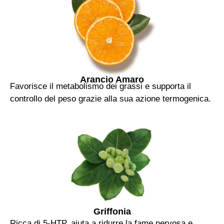
Arancio Amaro
Favorisce il metabolismo dei grassi e supporta il
controllo del peso grazie alla sua azione termogenica.
Griffonia
Ricca di 5-HTP, aiuta a ridurre la fame nervosa e