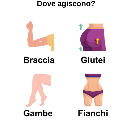
Dove agiscono?