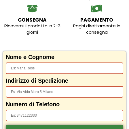
CONSEGNA
PAGAMENTO
Riceverai il prodotto in 2-3
Paghi direttamente in
giorni
consegna
Nome e Cognome
Indirizzo di Spedizione
Numero di Telefono