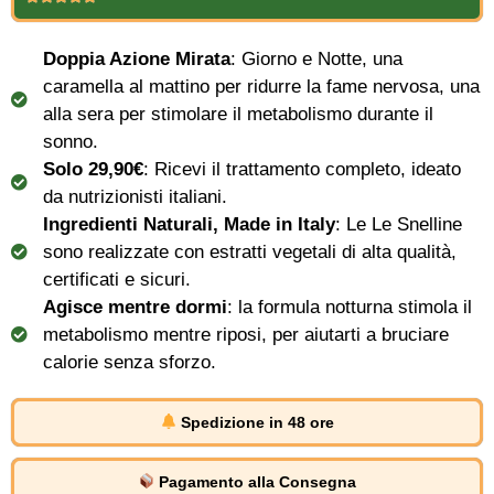
Doppia Azione Mirata
: Giorno e Notte, una
caramella al mattino per ridurre la fame nervosa, una
alla sera per stimolare il metabolismo durante il
sonno.
Solo 29,90€
: Ricevi il trattamento completo, ideato
da nutrizionisti italiani.
Ingredienti Naturali, Made in Italy
: Le Le Snelline
sono realizzate con estratti vegetali di alta qualità,
certificati e sicuri.
Agisce mentre dormi
: la formula notturna stimola il
metabolismo mentre riposi, per aiutarti a bruciare
calorie senza sforzo.
Spedizione in 48 ore
Pagamento alla Consegna