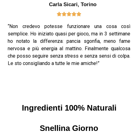
Carla Sicari, Torino
“Non credevo potesse funzionare una cosa così
semplice. Ho iniziato quasi per gioco, ma in 3 settimane
ho notato la differenza: pancia sgonfia, meno fame
nervosa e più energia al mattino. Finalmente qualcosa
che posso seguire senza stress e senza sensi di colpa.
Le sto consigliando a tutte le mie amiche!”
Ingredienti 100% Naturali
Snellina Giorno