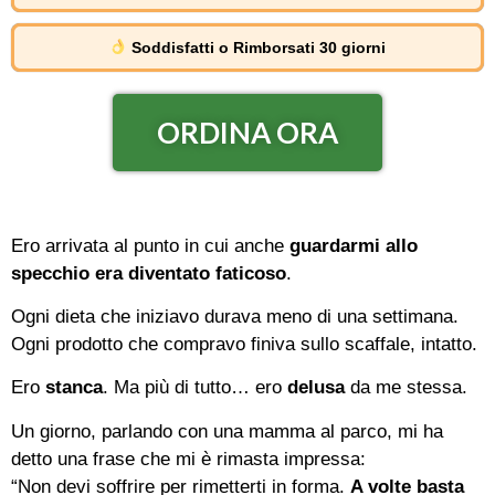
Soddisfatti o Rimborsati 30 giorni
ORDINA ORA
Ero arrivata al punto in cui anche
guardarmi allo
specchio era diventato faticoso
.
Ogni dieta che iniziavo durava meno di una settimana.
Ogni prodotto che compravo finiva sullo scaffale, intatto.
Ero
stanca
. Ma più di tutto… ero
delusa
da me stessa.
Un giorno, parlando con una mamma al parco, mi ha
detto una frase che mi è rimasta impressa:
“Non devi soffrire per rimetterti in forma.
A volte basta