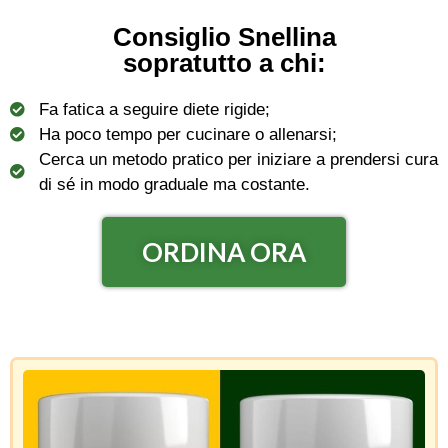
Consiglio Snellina
sopratutto a chi:
Fa fatica a seguire diete rigide;
Ha poco tempo per cucinare o allenarsi;
Cerca un metodo pratico per iniziare a prendersi cura
di sé in modo graduale ma costante.
ORDINA ORA