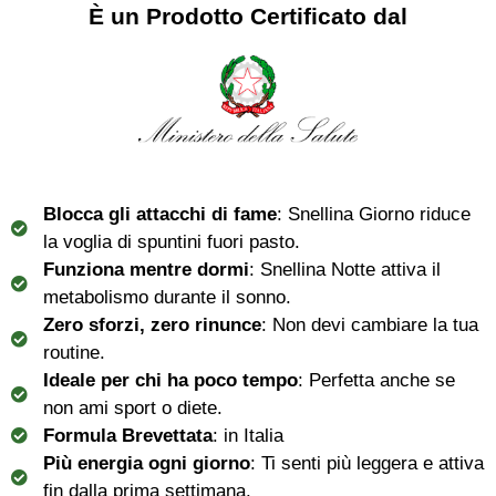
È un Prodotto Certificato dal
Blocca gli attacchi di fame
: Snellina Giorno riduce
la voglia di spuntini fuori pasto.
Funziona mentre dormi
:
Snellina Notte attiva il
metabolismo durante il sonno.
Zero sforzi, zero rinunce
: Non devi cambiare la tua
routine.
Ideale per chi ha poco tempo
: Perfetta anche se
non ami sport o diete.
Formula Brevettata
: in Italia
Più energia ogni giorno
: Ti senti più leggera e attiva
fin dalla prima settimana.