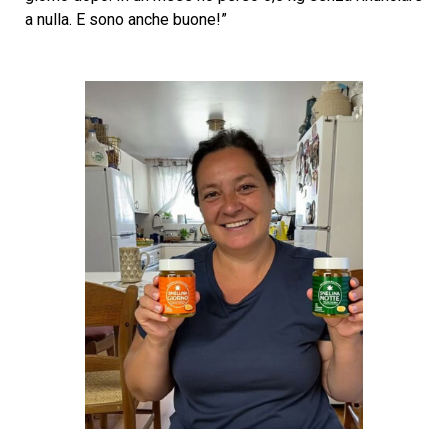
a nulla. E sono anche buone!”