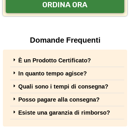
ORDINA ORA
Domande Frequenti
È un Prodotto Certificato?
In quanto tempo agisce?
Quali sono i tempi di consegna?
Posso pagare alla consegna?
Esiste una garanzia di rimborso?