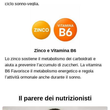
ciclo sonno-veglia.
Zinco e Vitamina B6
Lo zinco sostiene il metabolismo dei carboidrati e
aiuta a prevenire l’accumulo di zuccheri. La vitamina
B6 Favorisce il metabolismo energetico e regola
l’attività ormonale anche durante il sonno.
Il parere dei nutrizionisti