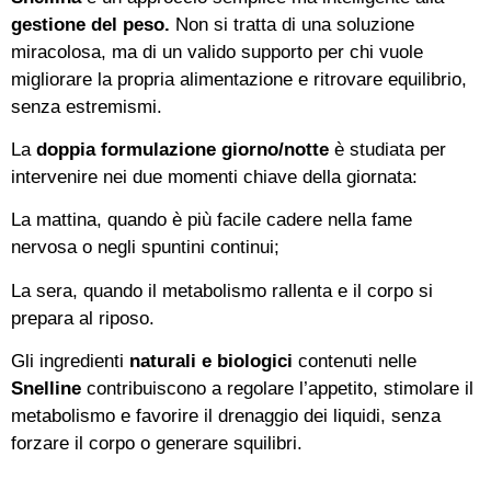
gestione del peso.
Non si tratta di una soluzione
miracolosa, ma di un valido supporto per chi vuole
migliorare la propria alimentazione e ritrovare equilibrio,
senza estremismi.
La
doppia formulazione giorno/notte
è studiata per
intervenire nei due momenti chiave della giornata:
La mattina, quando è più facile cadere nella fame
nervosa o negli spuntini continui;
La sera, quando il metabolismo rallenta e il corpo si
prepara al riposo.
Gli ingredienti
naturali e biologici
contenuti nelle
Snelline
contribuiscono a regolare l’appetito, stimolare il
metabolismo e favorire il drenaggio dei liquidi, senza
forzare il corpo o generare squilibri.