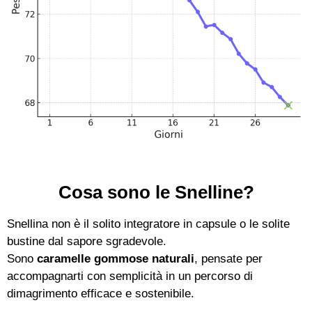
Cosa sono le Snelline?
Snellina non è il solito integratore in capsule o le solite
bustine dal sapore sgradevole.
Sono
caramelle gommose naturali
, pensate per
accompagnarti con semplicità in un percorso di
dimagrimento efficace e sostenibile.