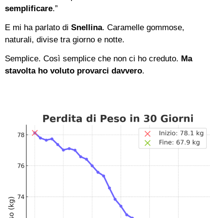
semplificare
.”
E mi ha parlato di
Snellina
. Caramelle gommose,
naturali, divise tra giorno e notte.
Semplice. Così semplice che non ci ho creduto.
Ma
stavolta ho voluto provarci davvero
.