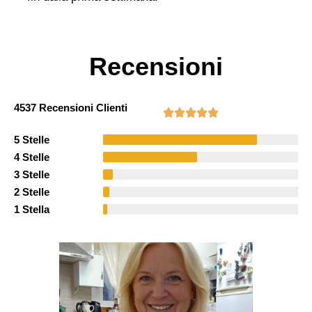
Recensioni
4537 Recensioni Clienti
5 Stelle
4 Stelle
3 Stelle
2 Stelle
1 Stella