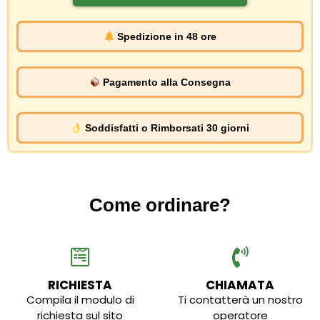
Spedizione in 48 ore
Pagamento alla Consegna
Soddisfatti o Rimborsati 30 giorni
Come ordinare?
RICHIESTA
CHIAMATA
Compila il modulo di
Ti contatterà un nostro
richiesta sul sito
operatore