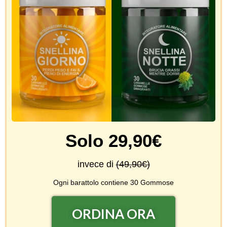
Solo 29,90€
invece di
(49,90€)
Ogni barattolo contiene 30 Gommose
ORDINA ORA