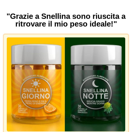
"Grazie a Snellina sono riuscita a
ritrovare il mio peso ideale!"