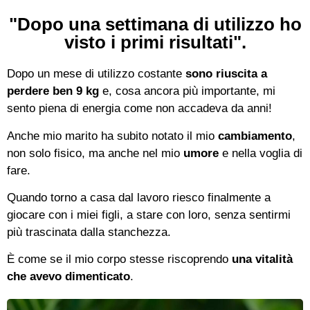
"Dopo una settimana di utilizzo ho
visto i primi risultati".
Dopo un mese di utilizzo costante
sono riuscita a
perdere ben 9 kg
e, cosa ancora più importante, mi
sento piena di energia come non accadeva da anni!
Anche mio marito ha subito notato il mio
cambiamento
,
non solo fisico, ma anche nel mio
umore
e nella voglia di
fare.
Quando torno a casa dal lavoro riesco finalmente a
giocare con i miei figli, a stare con loro, senza sentirmi
più trascinata dalla stanchezza.
È come se il mio corpo stesse riscoprendo
una vitalità
che avevo dimenticato
.