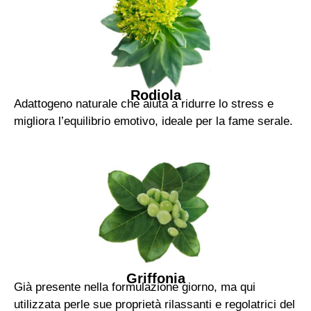
Rodiola
Adattogeno naturale che aiuta a ridurre lo stress e
migliora l’equilibrio emotivo, ideale per la fame serale.
Griffonia
Già presente nella formulazione giorno, ma qui
utilizzata perle sue proprietà rilassanti e regolatrici del