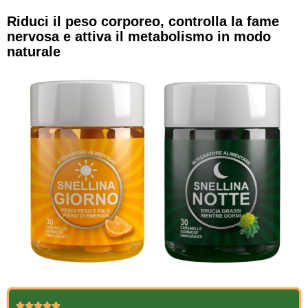
Riduci il peso corporeo, controlla la fame
nervosa e attiva il metabolismo in modo
naturale