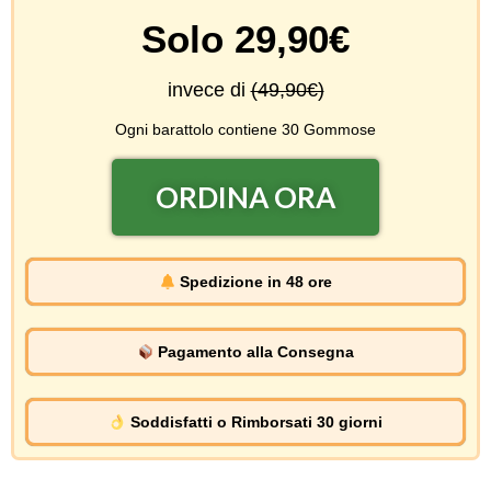
Solo 29,90€
invece di
(49,90€)
Ogni barattolo contiene 30 Gommose
ORDINA ORA
Spedizione in 48 ore
Pagamento alla Consegna
Soddisfatti o Rimborsati 30 giorni