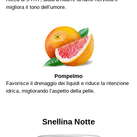
migliora il tono dell’umore.
Pompelmo
Favorisce il drenaggio dei liquidi e riduce la ritenzione
idrica, migliorando l’aspetto della pelle.
Snellina Notte