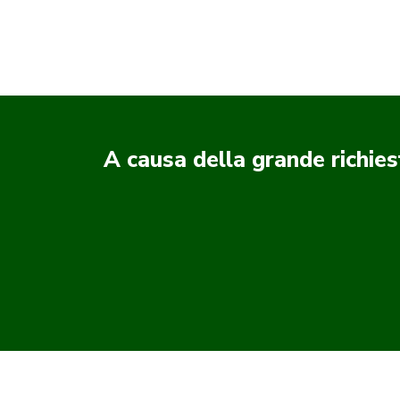
A causa della grande richies