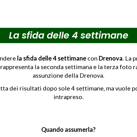
La sfida delle 4 settimane
rendere
la sfida delle 4 settimane
con
Drenova
. La 
 rappresenta la seconda settimana e la terza foto r
assunzione della Drenova.
ta dei risultati dopo sole 4 settimane, ma vuole po
intrapreso.
Quando assumerla?