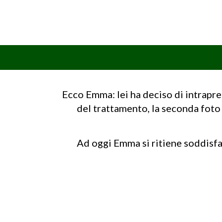
Ecco Emma: lei ha deciso di intrap
del trattamento, la seconda foto
Ad oggi Emma si ritiene soddisfat