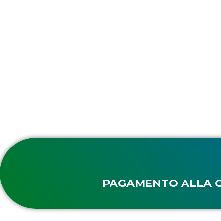
PAGAMENTO ALLA 