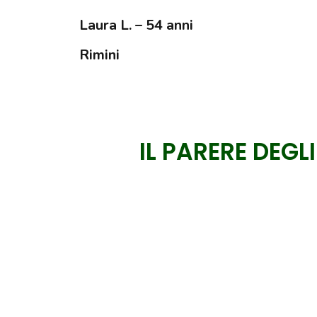
Laura L. – 54 anni
Rimini
IL PARERE DEGLI